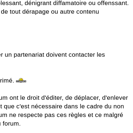
essant, dénigrant diffamatoire ou offenssant.
 de tout dérapage ou autre contenu
r un partenariat doivent contacter les
primé.
 ont le droit d'éditer, de déplacer, d'enlever
ent que c'est nécessaire dans le cadre du non
rum ne respecte pas ces règles et ce malgré
u forum.