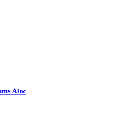
rums Atoc