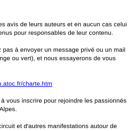
es avis de leurs auteurs et en aucun cas celui
enus pour responsables de leur contenu.
z pas à envoyer un message privé ou un mail
ge ou vert), et nous essayerons de vous
m.atoc.fr/charte.htm
 à vous inscrire pour rejoindre les passionnés
Alpes.
ircuit et d'autres manifestations autour de