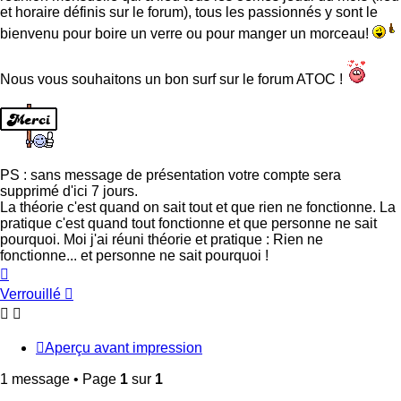
et horaire définis sur le forum), tous les passionnés y sont le
bienvenu pour boire un verre ou pour manger un morceau!
Nous vous souhaitons un bon surf sur le forum ATOC !
PS : sans message de présentation votre compte sera
supprimé d'ici 7 jours.
La théorie c'est quand on sait tout et que rien ne fonctionne. La
pratique c'est quand tout fonctionne et que personne ne sait
pourquoi. Moi j'ai réuni théorie et pratique : Rien ne
fonctionne... et personne ne sait pourquoi !
Haut
Verrouillé
Aperçu avant impression
1 message • Page
1
sur
1