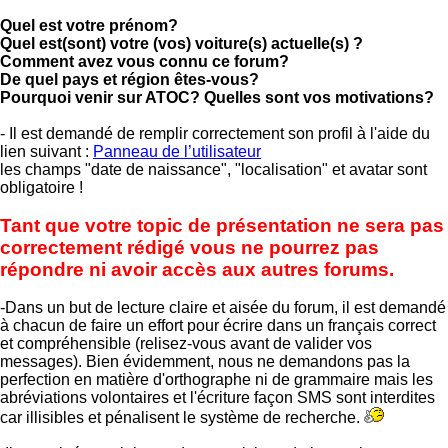
Quel est votre prénom?
Quel est(sont) votre (vos) voiture(s) actuelle(s) ?
Comment avez vous connu ce forum?
De quel pays et région êtes-vous?
Pourquoi venir sur ATOC? Quelles sont vos motivations?
- Il est demandé de remplir correctement son profil à l'aide du
lien suivant :
Panneau de l’utilisateur
les champs "date de naissance", "localisation" et avatar sont
obligatoire !
Tant que votre topic de présentation ne sera pas
correctement rédigé vous ne pourrez pas
répondre ni avoir accès aux autres forums.
-Dans un but de lecture claire et aisée du forum, il est demandé
à chacun de faire un effort pour écrire dans un français correct
et compréhensible (relisez-vous avant de valider vos
messages). Bien évidemment, nous ne demandons pas la
perfection en matière d'orthographe ni de grammaire mais les
abréviations volontaires et l'écriture façon SMS sont interdites
car illisibles et pénalisent le système de recherche.