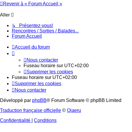
Revenir à « Forum Accueil »
Aller
↳ Présentez-vous!
Rencontres / Sorties / Balades...
Forum Accueil
Accueil du forum
Nous contacter
Fuseau horaire sur
UTC+02:00
Supprimer les cookies
Fuseau horaire sur
UTC+02:00
Supprimer les cookies
Nous contacter
Développé par
phpBB
® Forum Software © phpBB Limited
Traduction française officielle
©
Qiaeru
Confidentialité
|
Conditions