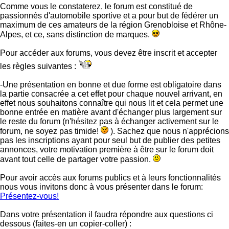
Comme vous le constaterez, le forum est constitué de
passionnés d'automobile sportive et a pour but de fédérer un
maximum de ces amateurs de la région Grenobloise et Rhône-
Alpes, et ce, sans distinction de marques.
Pour accéder aux forums, vous devez être inscrit et accepter
les règles suivantes :
-Une présentation en bonne et due forme est obligatoire dans
la partie consacrée a cet effet pour chaque nouvel arrivant, en
effet nous souhaitons connaître qui nous lit et cela permet une
bonne entrée en matière avant d'échanger plus largement sur
le reste du forum (n'hésitez pas à échanger activement sur le
forum, ne soyez pas timide!
). Sachez que nous n'apprécions
pas les inscriptions ayant pour seul but de publier des petites
annonces, votre motivation première à être sur le forum doit
avant tout celle de partager votre passion.
Pour avoir accès aux forums publics et à leurs fonctionnalités
nous vous invitons donc à vous présenter dans le forum:
Présentez-vous!
Dans votre présentation il faudra répondre aux questions ci
dessous (faites-en un copier-coller) :