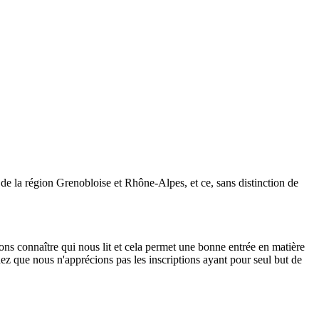
e la région Grenobloise et Rhône-Alpes, et ce, sans distinction de
ons connaître qui nous lit et cela permet une bonne entrée en matière
ez que nous n'apprécions pas les inscriptions ayant pour seul but de