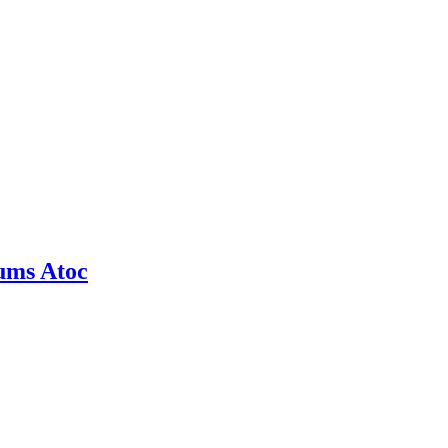
rums Atoc