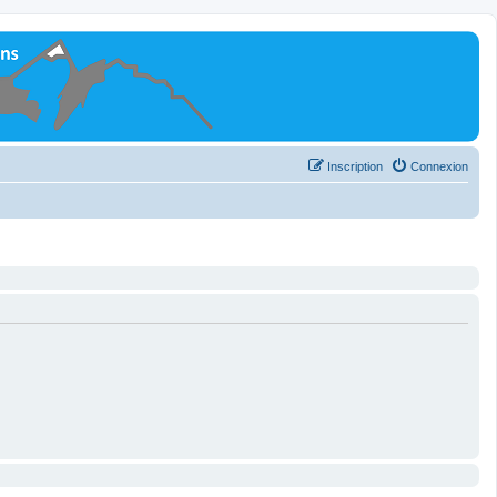
Inscription
Connexion