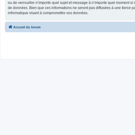
ou de verrouiller n’importe quel sujet et message à n’importe quel moment si 
de données. Bien que ces informations ne seront pas diffusées à une tierce 
informatique visant à compromettre vos données.
Accueil du forum