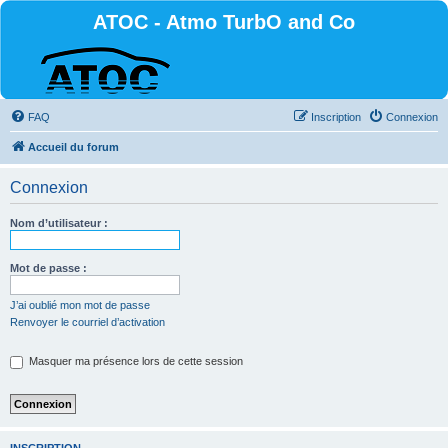
ATOC - Atmo TurbO and Co
FAQ
Inscription
Connexion
Accueil du forum
Connexion
Nom d’utilisateur :
Mot de passe :
J’ai oublié mon mot de passe
Renvoyer le courriel d’activation
Masquer ma présence lors de cette session
INSCRIPTION