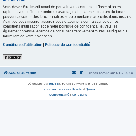
Vous devez être inscrit avant de pouvoir vous connecter. L’inscription est
rapide et vous offre de nombreux avantages. Les administrateurs du forum
peuvent accorder des fonctionnalités supplémentaires aux utilisateurs inscrits.
Avant de vous inscrire, assurez-vous d’avoir pris connaissance de nos
conditions d’utilisation et de notre politique de confidentialité. Veuillez
également prendre le temps de consulter attentivement toutes les règles du
forum lors de votre navigation.
Conditions d’utilisation
|
Politique de confidentialité
Inscription
Accueil du forum
Fuseau horaire sur
UTC+02:00
Développé par
phpBB
® Forum Software © phpBB Limited
Traduction française officielle
©
Qiaeru
Confidentialité
|
Conditions