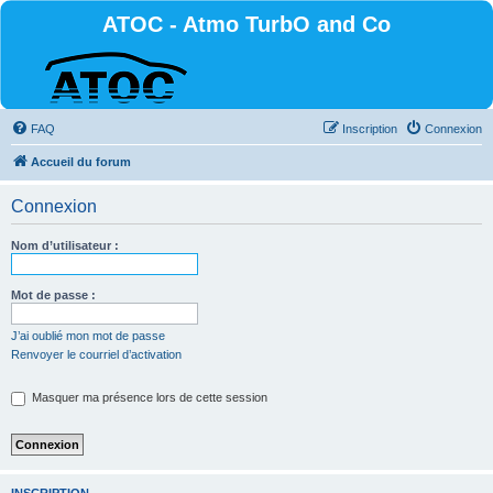
ATOC - Atmo TurbO and Co
FAQ
Inscription
Connexion
Accueil du forum
Connexion
Nom d’utilisateur :
Mot de passe :
J’ai oublié mon mot de passe
Renvoyer le courriel d’activation
Masquer ma présence lors de cette session
INSCRIPTION