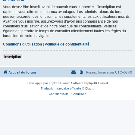
Vous devez être inscrit avant de pouvoir vous connecter. L’inscription est
rapide et vous offre de nombreux avantages. Les administrateurs du forum
peuvent accorder des fonctionnalités supplémentaires aux utilisateurs inscrits.
Avant de vous inscrire, assurez-vous d’avoir pris connaissance de nos
conditions d’utilisation et de notre politique de confidentialité. Veuillez
également prendre le temps de consulter attentivement toutes les règles du
forum lors de votre navigation.
Conditions d’utilisation
|
Politique de confidentialité
Inscription
Accueil du forum
Fuseau horaire sur
UTC+02:00
Développé par
phpBB
® Forum Software © phpBB Limited
Traduction française officielle
©
Qiaeru
Confidentialité
|
Conditions