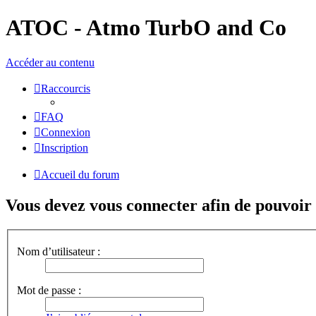
ATOC - Atmo TurbO and Co
Accéder au contenu
Raccourcis
FAQ
Connexion
Inscription
Accueil du forum
Vous devez vous connecter afin de pouvoir 
Nom d’utilisateur :
Mot de passe :