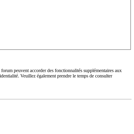
du forum peuvent accorder des fonctionnalités supplémentaires aux
fidentialité. Veuillez également prendre le temps de consulter