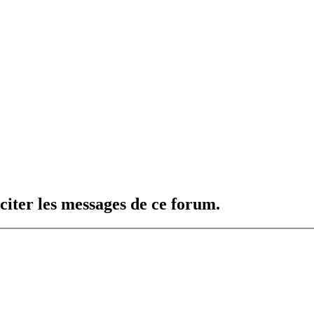
citer les messages de ce forum.