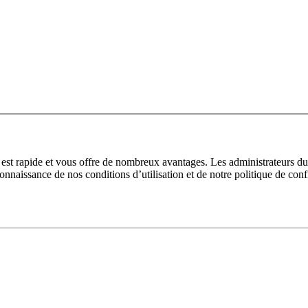
n est rapide et vous offre de nombreux avantages. Les administrateurs 
 connaissance de nos conditions d’utilisation et de notre politique de con