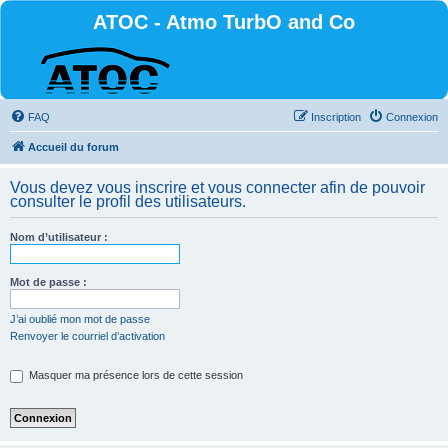
ATOC - Atmo TurbO and Co
FAQ
Inscription
Connexion
Accueil du forum
Vous devez vous inscrire et vous connecter afin de pouvoir
consulter le profil des utilisateurs.
Nom d’utilisateur :
Mot de passe :
J’ai oublié mon mot de passe
Renvoyer le courriel d’activation
Masquer ma présence lors de cette session