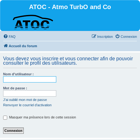
ATOC - Atmo TurbO and Co
FAQ
Inscription
Connexion
Accueil du forum
Vous devez vous inscrire et vous connecter afin de pouvoir
consulter le profil des utilisateurs.
Nom d’utilisateur :
Mot de passe :
J’ai oublié mon mot de passe
Renvoyer le courriel d’activation
Masquer ma présence lors de cette session