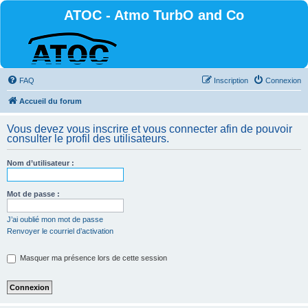
ATOC - Atmo TurbO and Co
FAQ
Inscription
Connexion
Accueil du forum
Vous devez vous inscrire et vous connecter afin de pouvoir
consulter le profil des utilisateurs.
Nom d’utilisateur :
Mot de passe :
J’ai oublié mon mot de passe
Renvoyer le courriel d’activation
Masquer ma présence lors de cette session