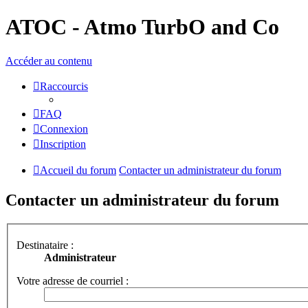
ATOC - Atmo TurbO and Co
Accéder au contenu
Raccourcis
FAQ
Connexion
Inscription
Accueil du forum
Contacter un administrateur du forum
Contacter un administrateur du forum
Destinataire :
Administrateur
Votre adresse de courriel :