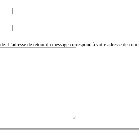
. L’adresse de retour du message correspond à votre adresse de courri