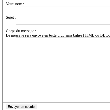
Votre nom :
Sujet :
Corps du message :
Le message sera envoyé en texte brut, sans balise HTML ou BBCode