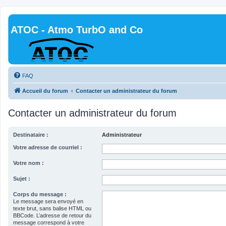
ATOC - Atmo TurbO and Co
FAQ
Accueil du forum
Contacter un administrateur du forum
Contacter un administrateur du forum
Destinataire :
Administrateur
Votre adresse de courriel :
Votre nom :
Sujet :
Corps du message :
Le message sera envoyé en
texte brut, sans balise HTML ou
BBCode. L’adresse de retour du
message correspond à votre