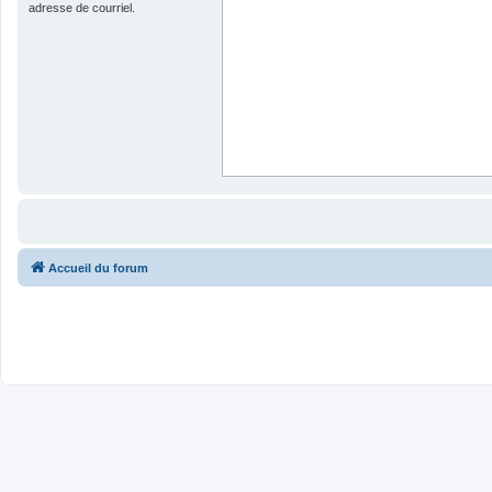
adresse de courriel.
Accueil du forum