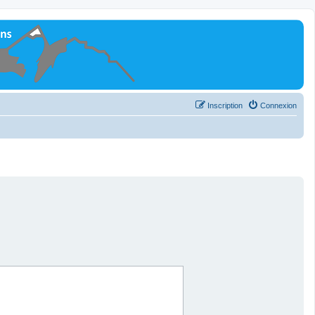
Inscription
Connexion