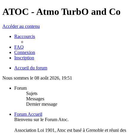
ATOC - Atmo TurbO and Co
Accéder au contenu
Raccourcis
FAQ
Connexion
Inscription
Accueil du forum
Nous sommes le 08 août 2026, 19:51
Forum
Sujets
Messages
Dernier message
Forum Accueil
Bienvenu sur le Forum Atoc.
Association Loi 1901, Atoc est basé à Grenoble et réuni des