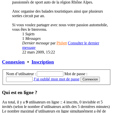
passionnés de sport auto de la région Rhône Alpes.
Atoc organise des balades touristiques ainsi que plusieurs
sorties circuit par an.
Si vous voulez partager avec nous votre passion automobile,
vous êtes le bienvenu.
1
Sujets
1
Messages
Dernier message
par
Philgtt
Consulter le dernier
message
22 mars 2009, 15:22
Connexion
•
Inscription
Nom d’utilisateur :
Mot de passe :
J’ai oublié mon mot de passe
Qui est en ligne ?
Au total, il y a
9
utilisateurs en ligne :: 4 inscrits, 0 invisible et 5
invités (selon le nombre d’utilisateurs actifs des 5 dernières minutes)
Le nombre maximal d’utilisateurs en ligne simultanément a été de