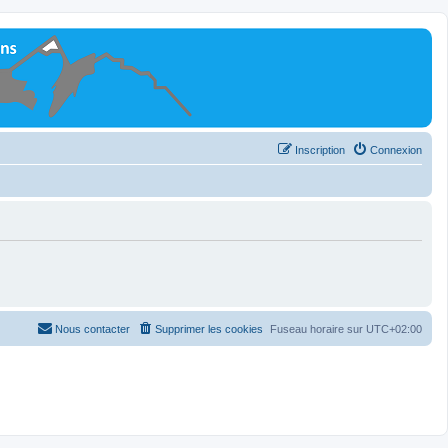
Inscription
Connexion
Nous contacter
Supprimer les cookies
Fuseau horaire sur
UTC+02:00