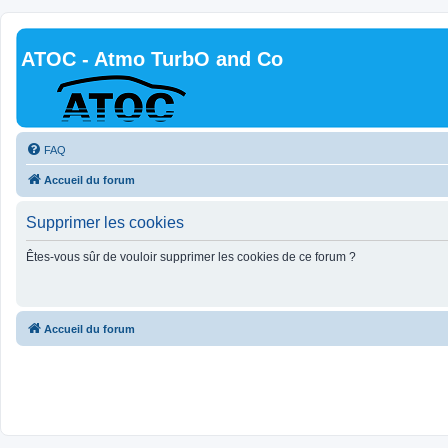
ATOC - Atmo TurbO and Co
FAQ
Accueil du forum
Supprimer les cookies
Êtes-vous sûr de vouloir supprimer les cookies de ce forum ?
Accueil du forum