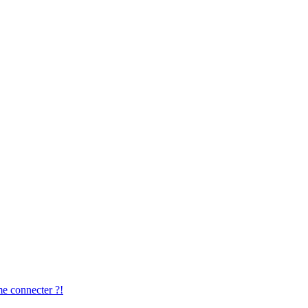
me connecter ?!