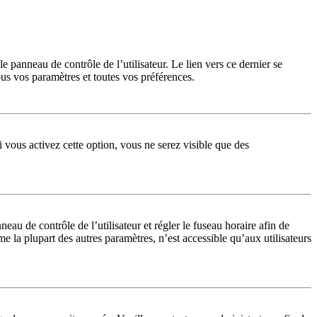
 panneau de contrôle de l’utilisateur. Le lien vers ce dernier se
us vos paramètres et toutes vos préférences.
 vous activez cette option, vous ne serez visible que des
nneau de contrôle de l’utilisateur et régler le fuseau horaire afin de
 la plupart des autres paramètres, n’est accessible qu’aux utilisateurs