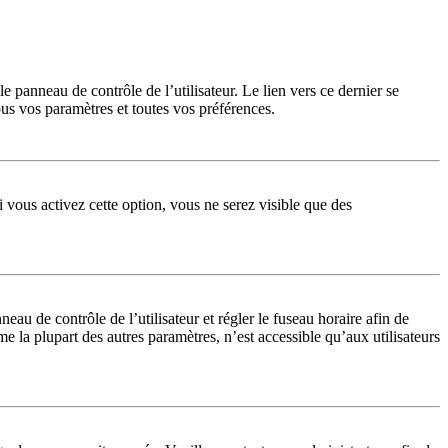
 panneau de contrôle de l’utilisateur. Le lien vers ce dernier se
us vos paramètres et toutes vos préférences.
 vous activez cette option, vous ne serez visible que des
nneau de contrôle de l’utilisateur et régler le fuseau horaire afin de
 la plupart des autres paramètres, n’est accessible qu’aux utilisateurs