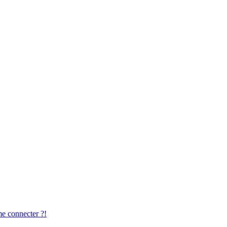
me connecter ?!