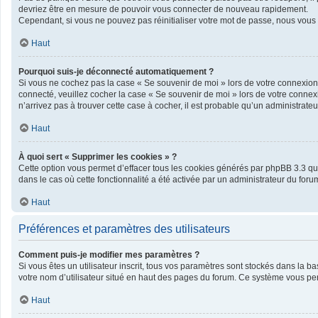
devriez être en mesure de pouvoir vous connecter de nouveau rapidement.
Cependant, si vous ne pouvez pas réinitialiser votre mot de passe, nous vous 
Haut
Pourquoi suis-je déconnecté automatiquement ?
Si vous ne cochez pas la case « Se souvenir de moi » lors de votre connexion 
connecté, veuillez cocher la case « Se souvenir de moi » lors de votre connex
n’arrivez pas à trouver cette case à cocher, il est probable qu’un administrateur
Haut
À quoi sert « Supprimer les cookies » ?
Cette option vous permet d’effacer tous les cookies générés par phpBB 3.3 qui 
dans le cas où cette fonctionnalité a été activée par un administrateur du f
Haut
Préférences et paramètres des utilisateurs
Comment puis-je modifier mes paramètres ?
Si vous êtes un utilisateur inscrit, tous vos paramètres sont stockés dans la 
votre nom d’utilisateur situé en haut des pages du forum. Ce système vous per
Haut