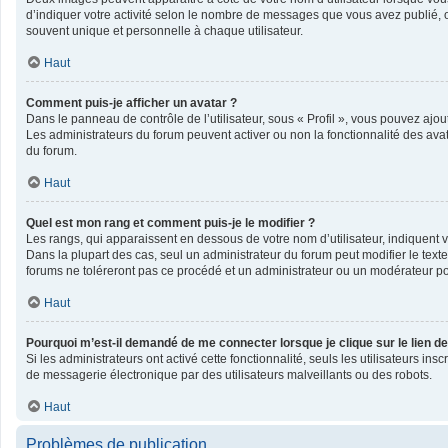
d’indiquer votre activité selon le nombre de messages que vous avez publié, o
souvent unique et personnelle à chaque utilisateur.
Haut
Comment puis-je afficher un avatar ?
Dans le panneau de contrôle de l’utilisateur, sous « Profil », vous pouvez ajout
Les administrateurs du forum peuvent activer ou non la fonctionnalité des avata
du forum.
Haut
Quel est mon rang et comment puis-je le modifier ?
Les rangs, qui apparaissent en dessous de votre nom d’utilisateur, indiquent v
Dans la plupart des cas, seul un administrateur du forum peut modifier le te
forums ne toléreront pas ce procédé et un administrateur ou un modérateur 
Haut
Pourquoi m’est-il demandé de me connecter lorsque je clique sur le lien de 
Si les administrateurs ont activé cette fonctionnalité, seuls les utilisateurs 
de messagerie électronique par des utilisateurs malveillants ou des robots.
Haut
Problèmes de publication