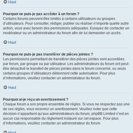
Haut
Pourquoi ne puis-je pas accéder à un forum ?
Certains forums peuvent être limités à certains utilisateurs ou groupes
d’utilisateurs. Pour consulter, rédiger, publier ou réaliser n’importe quelle autre
action, vous avez besoin des permissions adéquates. Essayez de contacter un
modérateur ou un administrateur du forum afin de lui demander un accès.
Haut
Pourquoi ne puis-je pas transférer de pièces jointes ?
Les permissions permettant de transférer des pièces jointes sont accordées
par forum, par groupe ou par utilisateur. Les administrateurs du forum ont peut-
être désactivé le transfert de pièces jointes dans le forum concerné, ou seuls
certains groupes d’utilisateurs détiennent cette autorisation. Pour plus
d’informations, veuillez contacter un administrateur du forum.
Haut
Pourquoi ai-je reçu un avertissement ?
Chaque forum a son propre ensemble de règles. Si vous ne respectez pas une
de ces règles, vous recevrez un avertissement. Veuillez noter que cette
décision n’appartient qu’aux administrateurs du forum, phpBB Limited n’est en
aucun cas responsable du règlement instauré sur cet espace. Pour plus
d’informations, veuillez contacter un administrateur du forum.
Haut