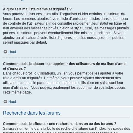
À quoi sert ma liste d’amis et d’ignorés ?
Vous pouvez utiliser ces listes afin d’organiser et trier certains utilisateurs du
forum. Les membres ajoutés à votre liste d’amis seront listés dans le panneau
de contrôle de l’utilisateur afin de consulter rapidement leur statut en ligne et
leur envoyer des messages privés. Selon le style utilisé, les messages publiés
par ces utilisateurs peuvent éventuellement être mis en surbrillance. Si vous
ajoutez un utilisateur à votre liste d’ignorés, tous les messages qu’il publiera
seront masqués par défaut.
Haut
Comment puis-je ajouter ou supprimer des utilisateurs de ma liste d’amis
et d’ignorés ?
Dans chaque profil d’utilisateurs, un lien vous permet de les ajouter à votre
liste d’amis ou d’ignorés. De même, vous pouvez ajouter directement des
utilisateurs depuis le panneau de contrôle de l’utilisateur en saisissant leur
nom d’utilisateur. Vous pouvez également les supprimer de vos listes depuis
cette même page.
Haut
Recherche dans les forums
Comment puis-je effectuer une recherche dans un ou des forums ?
Saisissez un terme dans la boîte de recherche située sur l’index, les pages des