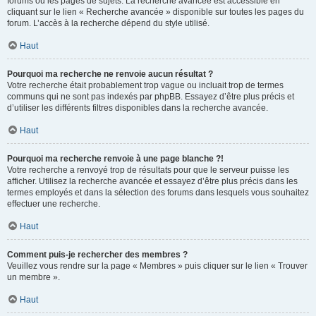
forums ou les pages de sujets. La recherche avancée est accessible en
cliquant sur le lien « Recherche avancée » disponible sur toutes les pages du
forum. L’accès à la recherche dépend du style utilisé.
Haut
Pourquoi ma recherche ne renvoie aucun résultat ?
Votre recherche était probablement trop vague ou incluait trop de termes
communs qui ne sont pas indexés par phpBB. Essayez d’être plus précis et
d’utiliser les différents filtres disponibles dans la recherche avancée.
Haut
Pourquoi ma recherche renvoie à une page blanche ?!
Votre recherche a renvoyé trop de résultats pour que le serveur puisse les
afficher. Utilisez la recherche avancée et essayez d’être plus précis dans les
termes employés et dans la sélection des forums dans lesquels vous souhaitez
effectuer une recherche.
Haut
Comment puis-je rechercher des membres ?
Veuillez vous rendre sur la page « Membres » puis cliquer sur le lien « Trouver
un membre ».
Haut