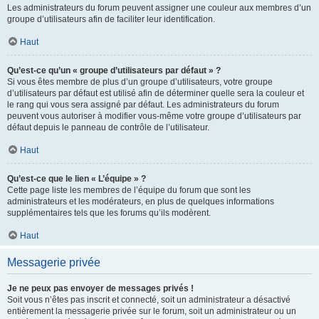
Les administrateurs du forum peuvent assigner une couleur aux membres d’un
groupe d’utilisateurs afin de faciliter leur identification.
Haut
Qu’est-ce qu’un « groupe d’utilisateurs par défaut » ?
Si vous êtes membre de plus d’un groupe d’utilisateurs, votre groupe
d’utilisateurs par défaut est utilisé afin de déterminer quelle sera la couleur et
le rang qui vous sera assigné par défaut. Les administrateurs du forum
peuvent vous autoriser à modifier vous-même votre groupe d’utilisateurs par
défaut depuis le panneau de contrôle de l’utilisateur.
Haut
Qu’est-ce que le lien « L’équipe » ?
Cette page liste les membres de l’équipe du forum que sont les
administrateurs et les modérateurs, en plus de quelques informations
supplémentaires tels que les forums qu’ils modèrent.
Haut
Messagerie privée
Je ne peux pas envoyer de messages privés !
Soit vous n’êtes pas inscrit et connecté, soit un administrateur a désactivé
entièrement la messagerie privée sur le forum, soit un administrateur ou un