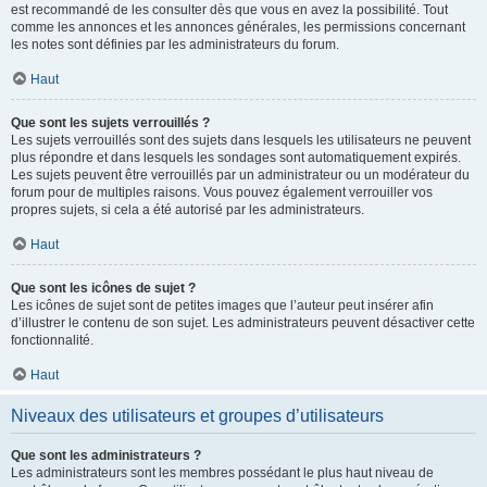
est recommandé de les consulter dès que vous en avez la possibilité. Tout
comme les annonces et les annonces générales, les permissions concernant
les notes sont définies par les administrateurs du forum.
Haut
Que sont les sujets verrouillés ?
Les sujets verrouillés sont des sujets dans lesquels les utilisateurs ne peuvent
plus répondre et dans lesquels les sondages sont automatiquement expirés.
Les sujets peuvent être verrouillés par un administrateur ou un modérateur du
forum pour de multiples raisons. Vous pouvez également verrouiller vos
propres sujets, si cela a été autorisé par les administrateurs.
Haut
Que sont les icônes de sujet ?
Les icônes de sujet sont de petites images que l’auteur peut insérer afin
d’illustrer le contenu de son sujet. Les administrateurs peuvent désactiver cette
fonctionnalité.
Haut
Niveaux des utilisateurs et groupes d’utilisateurs
Que sont les administrateurs ?
Les administrateurs sont les membres possédant le plus haut niveau de