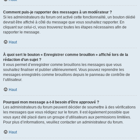
Comment puis-je rapporter des messages à un modérateur ?
Si les administrateurs du forum ont activé cette fonctionnalité, un bouton dédié
devrait être affiché à côté du message que vous souhaitez rapporter. En
cliquant sur celui-ci, vous trouverez toutes les étapes nécessaires afin de
rapporter le message.
Haut
À quoi sert le bouton « Enregistrer comme brouillon » affiché lors de la
rédaction d’un sujet ?
Il vous permet d’enregistrer comme brouillons les messages que vous
souhaitez finaliser et publier ultérieurement. Vous pouvez reprendre les
messages enregistrés comme brouillons depuis le panneau de contrôle de
l’utilisateur.
Haut
Pourquoi mon message a-t-il besoin d’être approuvé ?
Les administrateurs du forum peuvent décider de soumettre à des vérifications
les messages que vous rédigez sur le forum. Il est également possible que
vous ayez été placé dans un groupe d’utilisateurs aux permissions limitées.
Pour plus d’informations, veuillez contacter un administrateur du forum.
Haut