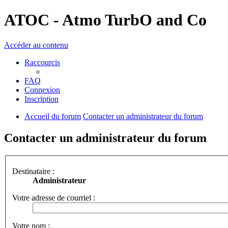
ATOC - Atmo TurbO and Co
Accéder au contenu
Raccourcis
FAQ
Connexion
Inscription
Accueil du forum
Contacter un administrateur du forum
Contacter un administrateur du forum
Destinataire :
Administrateur
Votre adresse de courriel :
Votre nom :