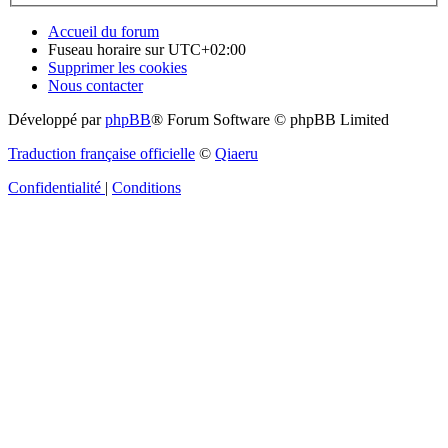
Accueil du forum
Fuseau horaire sur
UTC+02:00
Supprimer les cookies
Nous contacter
Développé par
phpBB
® Forum Software © phpBB Limited
Traduction française officielle
©
Qiaeru
Confidentialité
|
Conditions