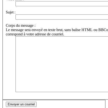
Sujet :
Corps du message :
Le message sera envoyé en texte brut, sans balise HTML ou BBCod
correspond à votre adresse de courriel.