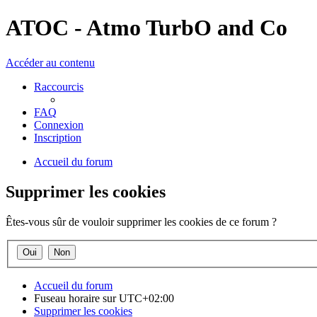
ATOC - Atmo TurbO and Co
Accéder au contenu
Raccourcis
FAQ
Connexion
Inscription
Accueil du forum
Supprimer les cookies
Êtes-vous sûr de vouloir supprimer les cookies de ce forum ?
Accueil du forum
Fuseau horaire sur
UTC+02:00
Supprimer les cookies