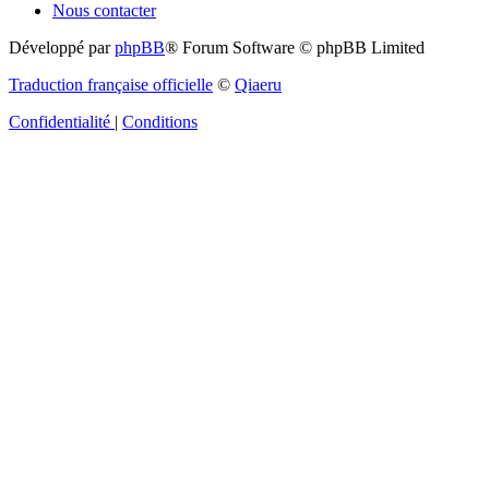
Nous contacter
Développé par
phpBB
® Forum Software © phpBB Limited
Traduction française officielle
©
Qiaeru
Confidentialité
|
Conditions