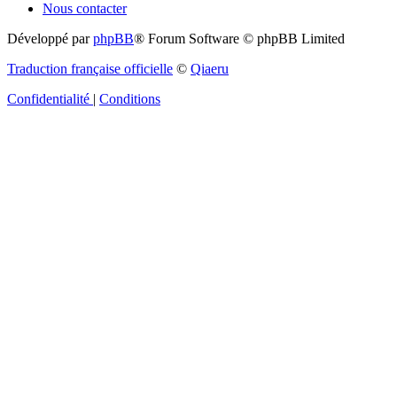
Nous contacter
Développé par
phpBB
® Forum Software © phpBB Limited
Traduction française officielle
©
Qiaeru
Confidentialité
|
Conditions