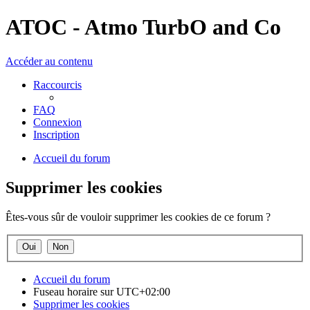
ATOC - Atmo TurbO and Co
Accéder au contenu
Raccourcis
FAQ
Connexion
Inscription
Accueil du forum
Supprimer les cookies
Êtes-vous sûr de vouloir supprimer les cookies de ce forum ?
Accueil du forum
Fuseau horaire sur
UTC+02:00
Supprimer les cookies